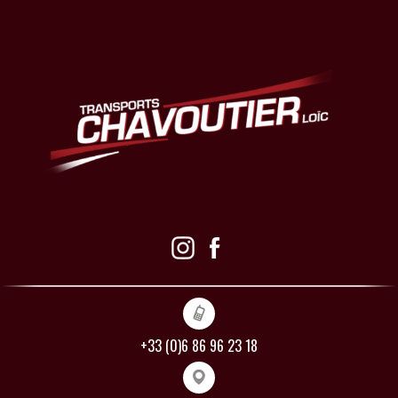
+33 (0)6 86 96 23 18