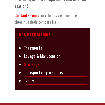
station !
Contactez nous
pour toutes vos questions et
obtenir un devis personnalisé !
NOS PRESTATIONS
Transports
Levage & Manutention
Stockage
Transport de personnes
Tarifs